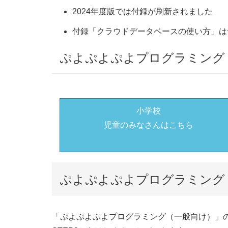
2024年度版では付録が刷新されました
付録「クラウドデータベースの使い方」は
ぷよぷよぷよプログラミング
小学校
児童のみなさんはこちら
ぷよぷよぷよプログラミング
「ぷよぷよぷよプログラミング（一般向け）」の特設