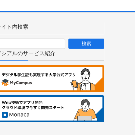
サイト内検索
アシアルのサービス紹介