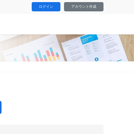
ログイン
アカウント作成