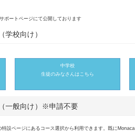
サポートページにて公開しております
（学校向け）
中学校
生徒のみなさんはこちら
（一般向け）※申請不要
ページにあるコース選択から利用できます。既にMonaca Ed