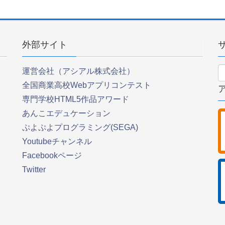
外部サイト
運営会社（アシアル株式会社）
全国商業高校Webアプリコンテスト
専門学校HTML5作品アワード
あんこエデュケーション
ぷよぷよプログラミング(SEGA)
Youtubeチャンネル
Facebookページ
Twitter