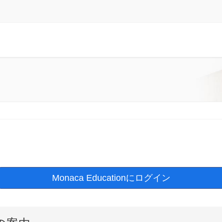
Monaca Educationにログイン