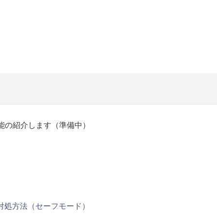
機能の紹介します（準備中）
の対処方法（セーフモード）