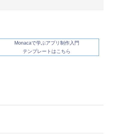
Monacaで学ぶアプリ制作入門
テンプレートはこちら