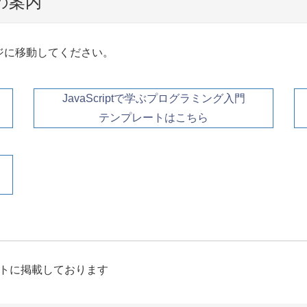
の案内
ジに移動してください。
JavaScriptで学ぶプログラミング入門
テンプレートはこちら
トに掲載しております