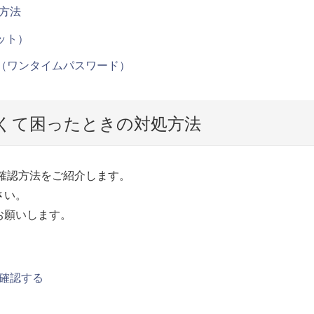
方法
ット）
グイン（ワンタイムパスワード）
かなくて困ったときの対処方法
の確認方法をご紹介します。
さい。
お願いします。
確認する