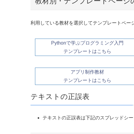
教材別・テンプレートページ
利用している教材を選択してテンプレートペー
Pythonで学ぶプログラミング入門
テンプレートはこちら
アプリ制作教材
テンプレートはこちら
テキストの正誤表
テキストの正誤表は下記のスプレッドシー