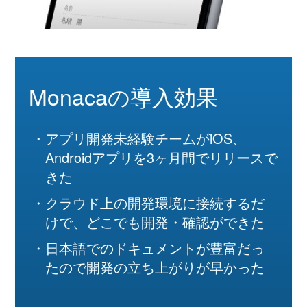
Monacaの導入効果
アプリ開発未経験チームがiOS、
Androidアプリを3ヶ月間でリリースで
きた
クラウド上の開発環境に接続するだ
けで、どこでも開発・確認ができた
日本語でのドキュメントが豊富だっ
たので開発の立ち上がりが早かった