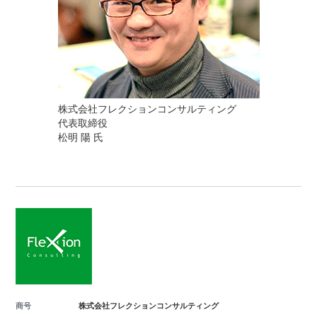
株式会社フレクションコンサルティング
代表取締役
松明 陽 氏
商号
株式会社フレクションコンサルティング