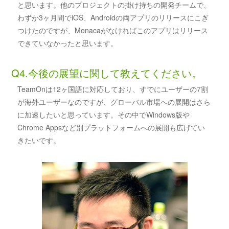
と思います。他のプロジェクトの掛け持ちの開発チームで、
わずか3ヶ月間でiOS、Androidの両アプリのリリースにこぎ
つけたのですが、Monacaがなければこのアプリはリリース
できていなかったと思います。
Q4.今後の展望に関して教えてください。
TeamOnは12ヶ国語に対応しており、すでにユーザーの7割
が海外ユーザーなのですが、グローバル市場への展開はさら
に加速したいと思っています。その中でWindows版や
Chrome Appsなど別プラットフォームへの展開も広げてい
きたいです。