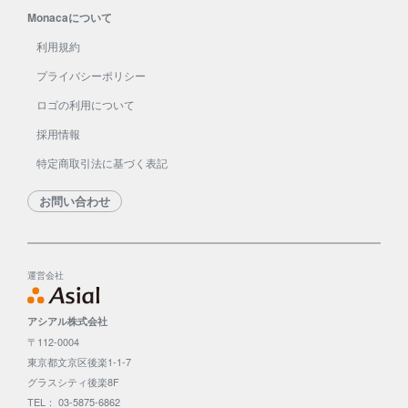
Monacaについて
利用規約
プライバシーポリシー
ロゴの利用について
採用情報
特定商取引法に基づく表記
お問い合わせ
運営会社
アシアル株式会社
〒112-0004
東京都文京区後楽1-1-7
グラスシティ後楽8F
TEL： 03-5875-6862