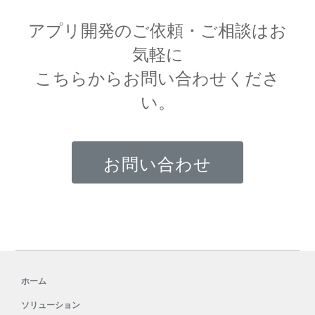
アプリ開発のご依頼・ご相談はお
気軽に
こちらからお問い合わせくださ
い。
お問い合わせ
ホーム
ソリューション