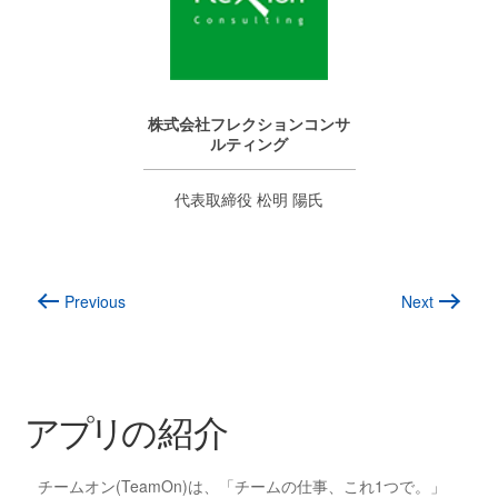
株式会社フレクションコンサ
ルティング
代表取締役 松明 陽氏
ア
プリ
の紹介
チームオン(TeamOn)は、「チームの仕事、これ1つで。」