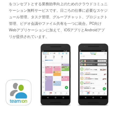
をコンセプトとする業務効率向上のためのクラウドコミュニ
ケーション無料サービスです。日ごろの仕事に必要なスケジ
ュール管理、タスク管理、グループチャット、プロジェクト
管理、ビデオ会議やファイル共有を一つに統合。PC向け
Webアプリケーションに加えて、iOSアプリとAndroidアプ
リが提供されています。