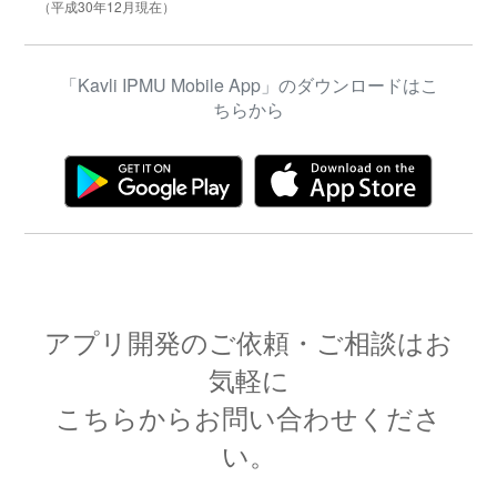
（平成30年12月現在）
「Kavli IPMU Mobile App」のダウンロードはこ
ちらから
アプリ開発のご依頼・ご相談はお
気軽に
こちらからお問い合わせくださ
い。