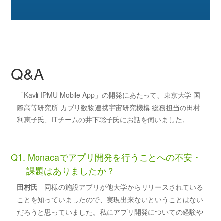
Q&A
「Kavli IPMU Mobile App」の開発にあたって、東京大学 国
際高等研究所 カブリ数物連携宇宙研究機構 総務担当の田村
利恵子氏、ITチームの井下聡子氏にお話を伺いました。
Q1. Monacaでアプリ開発を行うことへの不安・
課題はありましたか？
田村氏
同様の施設アプリが他大学からリリースされている
ことを知っていましたので、実現出来ないということはない
だろうと思っていました。私にアプリ開発についての経験や