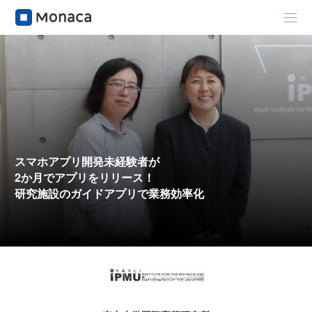
スマホアプリ開発未経験者が
2か月でアプリをリリース！
研究施設のガイドアプリで
業務効率化