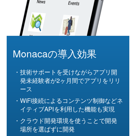
Monacaの導入効果
技術サポートを受けながらアプリ開
発未経験者が2ヶ月間でアプリをリリ
ース
WiFi接続によるコンテンツ制御などネ
イティブAPIを利用した機能も実現
クラウド開発環境を使うことで開発
場所を選ばずに開発