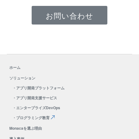
お問い合わせ
ホーム
ソリューション
・
アプリ開発プラットフォーム
・
アプリ開発支援サービス
・
エンタープライズDevOps
・
プログラミング教育
Monacaを選ぶ理由
導入事例