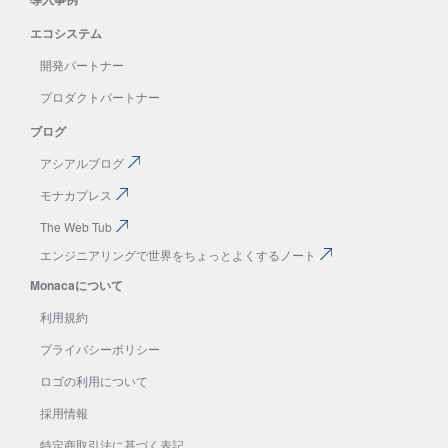
エコシステム
開発パートナー
プロダクトパートナー
ブログ
アシアルブログ
モナカプレス
The Web Tub
エンジニアリングで
世界をちょっとよくする
ノート
Monacaについて
利用規約
プライバシーポリシー
ロゴの利用について
採用情報
特定商取引法に基づく表記