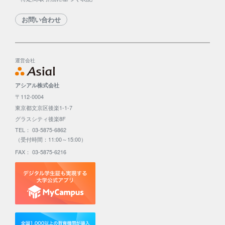
お問い合わせ
運営会社
アシアル株式会社
〒112-0004
東京都文京区後楽1-1-7
グラスシティ後楽8F
TEL： 03-5875-6862
（受付時間：11:00～15:00）
FAX： 03-5875-6216