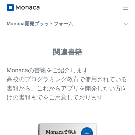
Monaca開発プラットフォーム
関連書籍
Monacaの書籍をご紹介します。
高校のプログラミング教育で使用されている
書籍から、これからアプリを開発したい方向
けの書籍までをご用意しております。