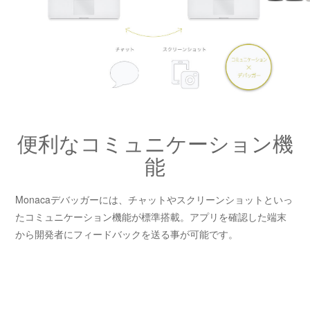
便利なコミュニケーション機
能
Monacaデバッガーには、チャットやスクリーンショットといっ
たコミュニケーション機能が標準搭載。アプリを確認した端末
から開発者にフィードバックを送る事が可能です。