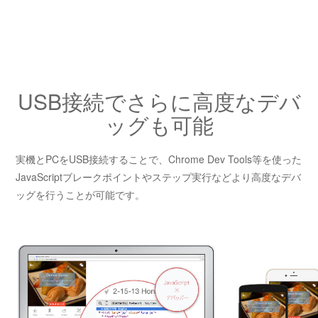
USB接続でさらに高度なデバ
ッグも可能
実機とPCをUSB接続することで、Chrome Dev Tools等を使った
JavaScriptブレークポイントやステップ実行などより高度なデバ
ッグを行うことが可能です。