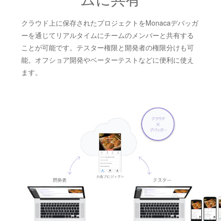
クラウド上に保存されたプロジェクトをMonacaデバッガ
ーを通じてリアルタイムにチームのメンバーと共有する
ことが可能です。テスター権限と開発者の権限分けも可
能。オフショア開発やベーターテストなどに便利に使え
ます。