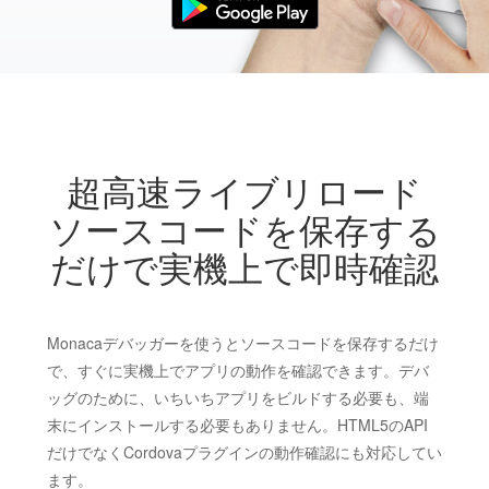
超高速ライブリロード
ソースコードを保存する
だけで実機上で即時確認
Monacaデバッガーを使うとソースコードを保存するだけ
で、すぐに実機上でアプリの動作を確認できます。デバ
ッグのために、いちいちアプリをビルドする必要も、端
末にインストールする必要もありません。HTML5のAPI
だけでなくCordovaプラグインの動作確認にも対応してい
ます。