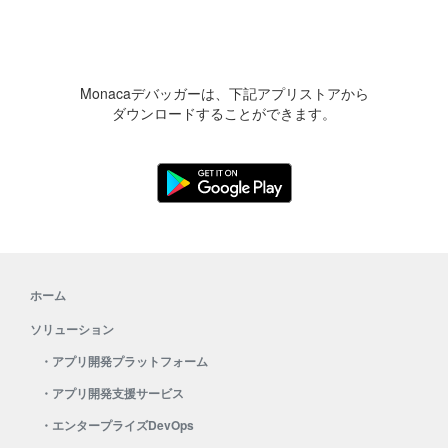
Monacaデバッガーは、下記アプリストアから
ダウンロードすることができます。
ホーム
ソリューション
・
アプリ開発プラットフォーム
・
アプリ開発支援サービス
・
エンタープライズDevOps