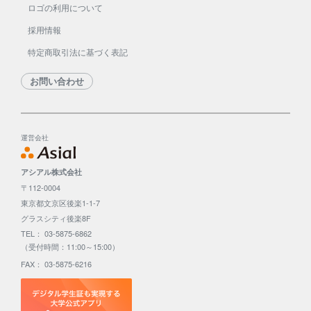
ロゴの利用について
採用情報
特定商取引法に基づく表記
お問い合わせ
運営会社
アシアル株式会社
〒112-0004
東京都文京区後楽1-1-7
グラスシティ後楽8F
TEL： 03-5875-6862
（受付時間：11:00～15:00）
FAX： 03-5875-6216