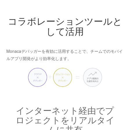
コラボレーションツールと
して活用
Monacaデバッガーを有効に活用することで、チームでのモバイ
ルアプリ開発がより効率化します。
インターネット経由でプ
ロジェクトをリアルタイ
ムに共有