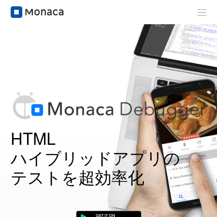
HTML
ハイブリッドアプリの
テストを超効率化