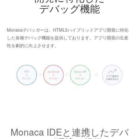
デバッグ機能
Monacaデバッガーは、HTML5ハイブリッドアプリ開発に特化
した各種デバッグ機能を提供しております。アプリ開発の生産
性を劇的に向上させます。
Monaca IDEと連携したデバ