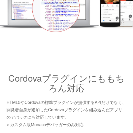
Cordovaプラグインにももち
ろん対応
HTML5やCordovaの標準プラグインが提供するAPIだけでなく、
開発者自身が追加したCordovaプラグインを組み込んだアプリ
のデバッグにも対応しています。
※ カスタム版Monacaデバッガーのみ対応