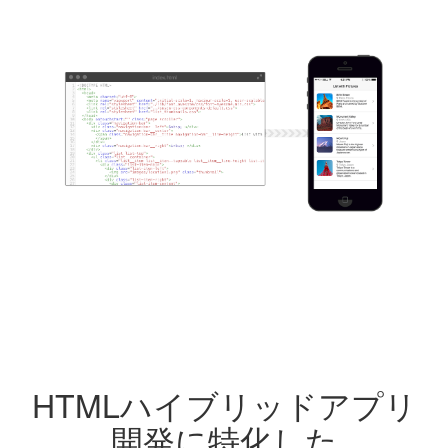
HTMLハイブリッドアプリ
開発に特化した