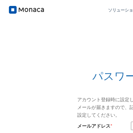
ソリューシ
パスワ
アカウント登録時に設定
メールが届きますので、
設定してください。
メールアドレス
*