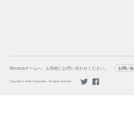
Monacaチームへ、お気軽にお問い合わせください。
お問い合
Copyright © Asial Corporation. All rights reserved.