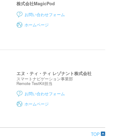
株式会社MagicPod
お問い合わせフォーム
ホームページ
エヌ・ティ・ティ レゾナント株式会社
スマートナビゲーション事業部
Remote TestKit担当
お問い合わせフォーム
ホームページ
TOP