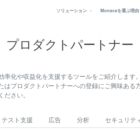
ソリューション
Monacaを選ぶ理由
プロダクトパートナー
効率化や収益化を支援するツールをご紹介します
たはプロダクトパートナーへの登録にご興味ある
ください。
テスト支援
広告
分析
セキュリテ