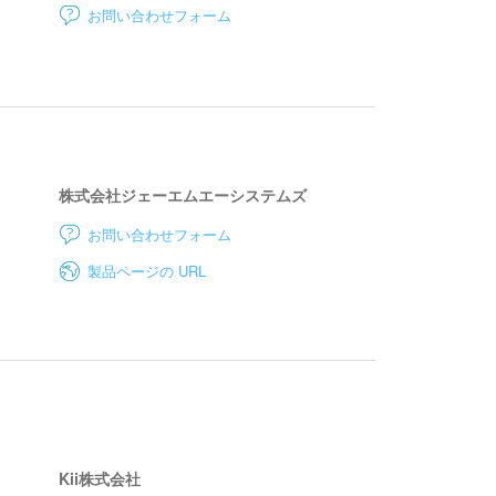
お問い合わせフォーム
株式会社ジェーエムエーシステムズ
お問い合わせフォーム
製品ページの URL
Kii株式会社