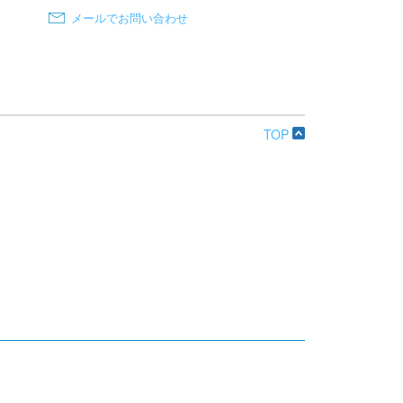
メールでお問い合わせ
TOP