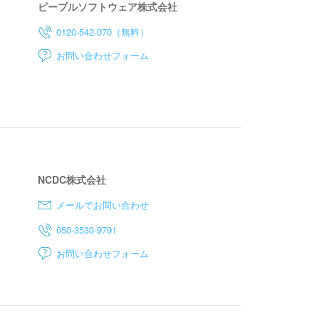
ピープルソフトウェア株式会社
0120-542-070（無料）
お問い合わせフォーム
NCDC株式会社
メールでお問い合わせ
050-3530-9791
お問い合わせフォーム