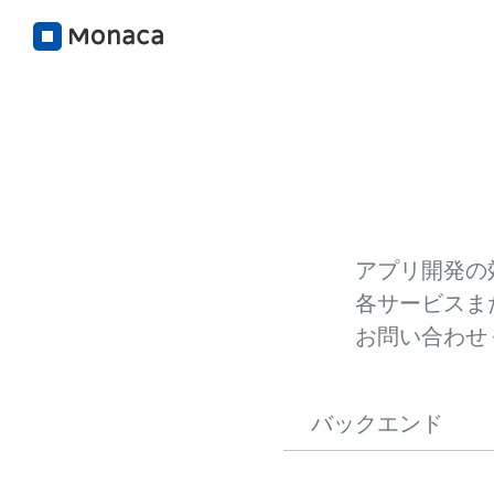
アプリ開発の
各サービスま
お問い合わせ
バックエンド