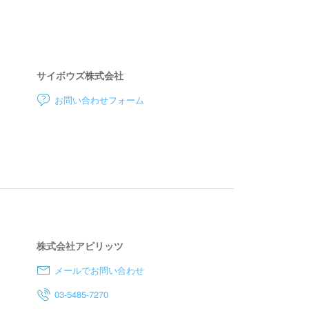
サイボウズ株式会社
お問い合わせフォーム
株式会社アピリッツ
メールでお問い合わせ
03-5485-7270