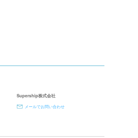
Supership株式会社
メールでお問い合わせ