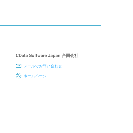
CData Software Japan 合同会社
メールでお問い合わせ
ホームページ