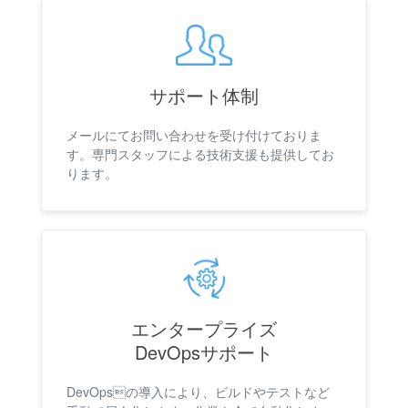
サポート体制
メールにてお問い合わせを受け付けておりま
す。専門スタッフによる技術支援も提供してお
ります。
エンタープライズ
DevOpsサポート
DevOpsの導入により、ビルドやテストなど