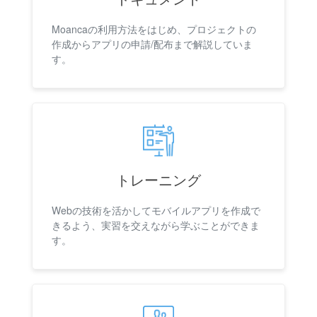
Moancaの利用方法をはじめ、プロジェクトの
作成からアプリの申請/配布まで解説していま
す。
トレーニング
Webの技術を活かしてモバイルアプリを作成で
きるよう、実習を交えながら学ぶことができま
す。