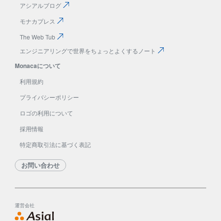
アシアルブログ
モナカプレス
The Web Tub
エンジニアリングで
世界をちょっとよくする
ノート
Monacaについて
利用規約
プライバシーポリシー
ロゴの利用について
採用情報
特定商取引法に基づく表記
お問い合わせ
運営会社