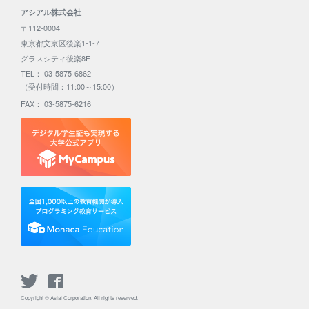
アシアル株式会社
〒112-0004
東京都文京区後楽1-1-7
グラスシティ後楽8F
TEL： 03-5875-6862
（受付時間：11:00～15:00）
FAX： 03-5875-6216
Copyright © Asial Corporation. All rights reserved.