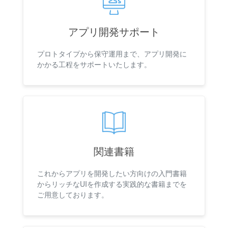
アプリ開発サポート
プロトタイプから保守運用まで、アプリ開発に
かかる工程をサポートいたします。
関連書籍
これからアプリを開発したい方向けの入門書籍
からリッチなUIを作成する実践的な書籍までを
ご用意しております。