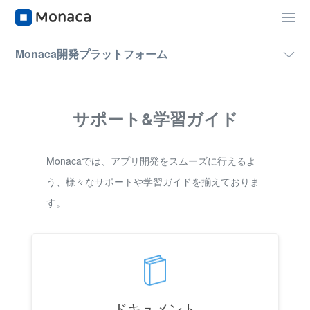
Monaca開発プラットフォーム
サポート&学習ガイド
Monacaでは、アプリ開発をスムーズに行えるよ
う、様々なサポートや学習ガイドを揃えておりま
す。
ドキュメント