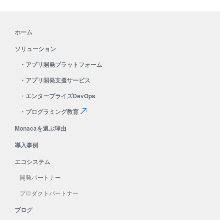
ホーム
ソリューション
・
アプリ開発プラットフォーム
・
アプリ開発支援サービス
・
エンタープライズDevOps
・
プログラミング教育
Monacaを選ぶ理由
導入事例
エコシステム
開発パートナー
プロダクトパートナー
ブログ