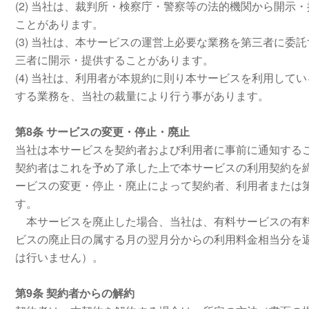
(2) 当社は、裁判所・検察庁・警察等の法的機関から開
ことがあります。
(3) 当社は、本サービスの運営上必要な業務を第三者に
三者に開示・提供することがあります。
(4) 当社は、利用者が本規約に則り本サービスを利用し
する業務を、当社の裁量により行う事があります。
第8条 サービスの変更・停止・廃止
当社は本サービスを契約者および利用者に事前に通知する
契約者はこれを予め了承した上で本サービスの利用契約を
ービスの変更・停止・廃止によって契約者、利用者または
す。
本サービスを廃止した場合、当社は、有料サービスの有料
ビスの廃止日の属する月の翌月分からの利用料金相当分を
は行いません）。
第9条 契約者からの解約