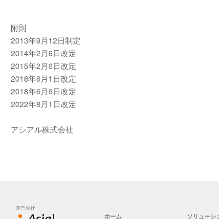
附則
2013年9月12日制定
2014年2月6日改定
2015年2月6日改定
2018年6月1日改定
2018年6月6日改定
2022年8月1日改定
アシアル株式会社
運営会社
ホーム
ソリューシ