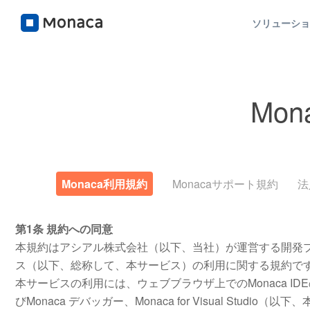
ソリューシ
Mo
Monaca利用規約
Monacaサポート規約
法
第1条 規約への同意
本規約はアシアル株式会社（以下、当社）が運営する開発プラ
ス（以下、総称して、本サービス）の利用に関する規約で
本サービスの利用には、ウェブブラウザ上でのMonaca IDE
びMonaca デバッガー、Monaca for Visual Studi