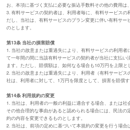
お、本項に基づく支払に必要な振込手数料その他の費用は
3. 有料サービスの契約者は、利用者毎に、有料サービス
だし、当社は、有料サービスのプラン変更に伴い有料サー
のとします。
第13条 当社の損害賠償
1. 当社の故意または重過失により、有料サービスの利用
て一年間の間に当該有料サービスの契約者が当社に支払い
ます。ただし、賠償額は、如何なる場合も10万円を上限と
2. 当社の故意または重過失により、利用者（有料サービ
社は、利用者に対して、1万円を限度として、損害を賠償
第14条 利用規約の変更
1. 当社は、利用者の一般の利益に適合する場合、または
その他合理的な事由があると認められる場合には、民法の
約の内容を変更できるものとします。
2. 当社は、前項の定めに基づいて本規約の変更を行う場