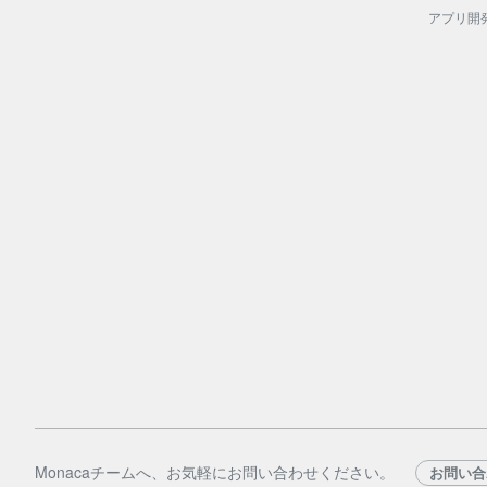
アプリ開
Monacaチームへ、お気軽にお問い合わせください。
お問い合