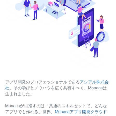
アプリ開発のプロフェッショナルである
アシアル株式会
社
。その学びとノウハウを広く共有すべく、Monacaは
生まれました。
Monacaが目指すのは「共通のスキルセットで、どんな
アプリでも作れる」世界。
Monacaアプリ開発クラウド