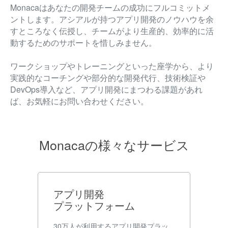
Monacaはあなたの開発チームの成功にフルコミットメ
ントします。アシアルが持つアプリ開発のノウハウを余
すところなく伝授し、チームがより生産的、効率的に活
動するためのサポートを惜しみません。
ワークショップやトレーニングといった座学から、より
実践的なコーチングや部分的な開発代行、技術検証や
DevOps導入など、アプリ開発にまつわる課題があれ
ば、お気軽にお問い合わせください。
Monacaの様々なサービス
アプリ開発
プラットフォーム
30万人が利用するアプリ開発プラッ