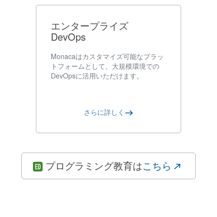
エンタープライズ
DevOps
Monacaはカスタマイズ可能なプラッ
トフォームとして、大規模環境での
DevOpsに活用いただけます。
さらに詳しく
プログラミング教育は
こちら