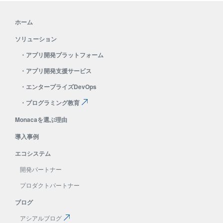
ホーム
ソリューション
・
アプリ開発プラットフォーム
・
アプリ開発支援サービス
・
エンタープライズDevOps
・
プログラミング教育
Monacaを選ぶ理由
導入事例
エコシステム
開発パートナー
プロダクトパートナー
ブログ
アシアルブログ