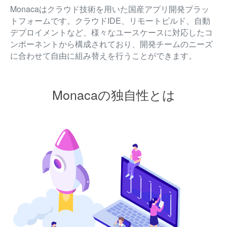
Monacaはクラウド技術を用いた国産アプリ開発プラッ
トフォームです。クラウドIDE、リモートビルド、自動
デプロイメントなど、様々なユースケースに対応したコ
ンポーネントから構成されており、開発チームのニーズ
に合わせて自由に組み替えを行うことができます。
Monacaの独自性とは