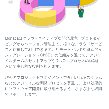
Monacaはクラウドネイティブな開発環境。プロトタイ
ピングからバージョン管理まで、様々なクラウドサービ
スと連携して利用できます。リモートビルドや継続的イ
ンテグレーション（CI/CD）の仕組みを通じて、アジャ
イルチームのセットアップやDevOpsプロセスの構築に
おいて中心的な役割を担えます。
昨今のプロジェクトマネジメントで多用されるスクラム
などのアジャイルな開発プロセスを尊重し、より効果的
にソフトウェア開発に取り組めるよう、さまざまな段階
でサポートします。