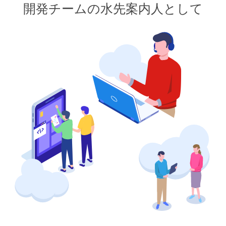
開発チームの水先案内人として