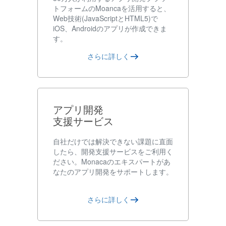
トフォームのMoancaを活用すると、
Web技術(JavaScriptとHTML5)で
iOS、Androidのアプリが作成できま
す。
さらに詳しく
アプリ開発
支援サービス
自社だけでは解決できない課題に直面
したら、開発支援サービスをご利用く
ださい。Monacaのエキスパートがあ
なたのアプリ開発をサポートします。
さらに詳しく