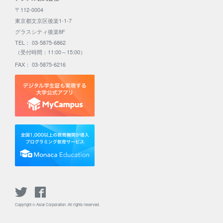
〒112-0004
東京都文京区後楽1-1-7
グラスシティ後楽8F
TEL： 03-5875-6862
（受付時間：11:00～15:00）
FAX： 03-5875-6216
Copyright © Asial Corporation. All rights reserved.