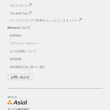
モナカプレス
The Web Tub
エンジニアリングで
世界をちょっとよくする
ノート
Monacaについて
利用規約
プライバシーポリシー
ロゴの利用について
採用情報
特定商取引法に基づく表記
お問い合わせ
運営会社
アシアル株式会社