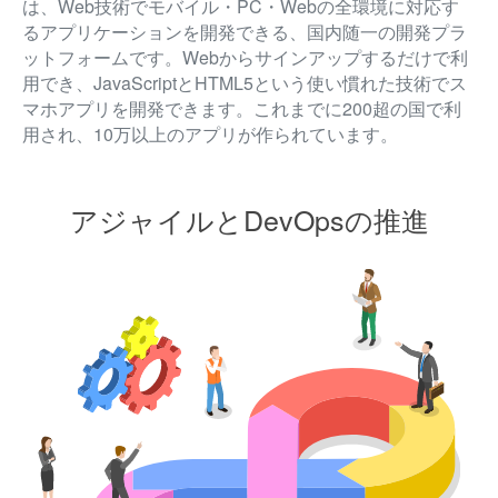
は、Web技術でモバイル・PC・Webの全環境に対応す
るアプリケーションを開発できる、国内随一の開発プラ
ットフォームです。Webからサインアップするだけで利
用でき、JavaScriptとHTML5という使い慣れた技術でス
マホアプリを開発できます。これまでに200超の国で利
用され、10万以上のアプリが作られています。
アジャイルとDevOpsの推進